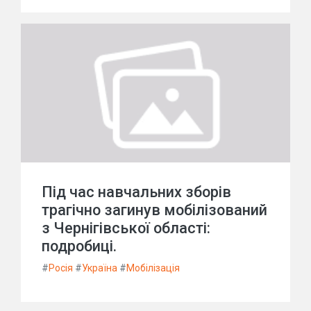
Під час навчальних зборів
трагічно загинув мобілізований
з Чернігівської області:
подробиці.
#
Росія
#
Україна
#
Мобілізація