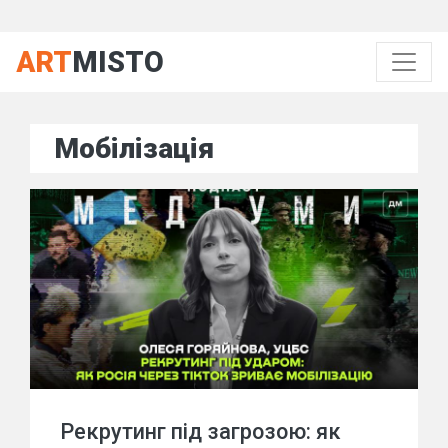
ART
MISTO
Мобілізація
Рекрутинг під загрозою: як