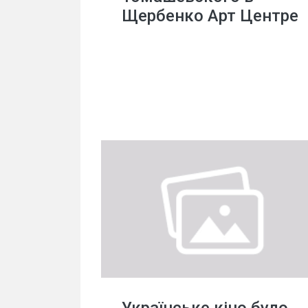
Щербенко Арт Центре