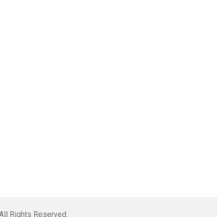
 All Rights Reserved.