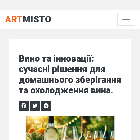
ART
MISTO
Вино та інновації:
сучасні рішення для
домашнього зберігання
та охолодження вина.