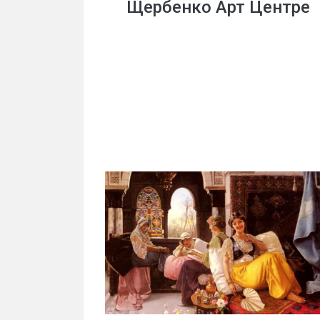
Щербенко Арт Центре