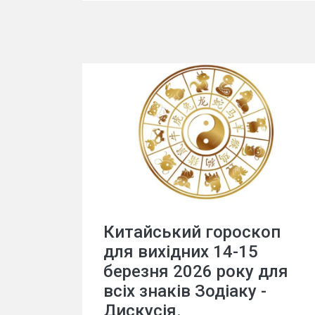
Китайський гороскоп
для вихідних 14-15
березня 2026 року для
всіх знаків Зодіаку -
Дискусія.