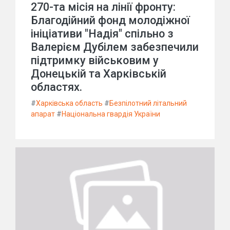
270-та місія на лінії фронту:
Благодійний фонд молодіжної
ініціативи "Надія" спільно з
Валерієм Дубілем забезпечили
підтримку військовим у
Донецькій та Харківській
областях.
#
Харківська область
#
Безпілотний літальний
апарат
#
Національна гвардія України