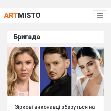
ART
MISTO
Бригада
Зіркові виконавці зберуться на