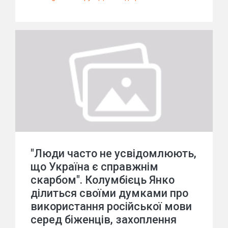
"Люди часто не усвідомлюють,
що Україна є справжнім
скарбом". Колумбієць Янко
ділиться своїми думками про
використання російської мови
серед біженців, захоплення