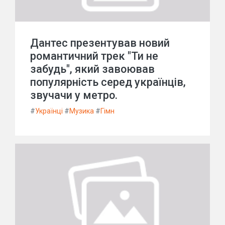
Дантес презентував новий
романтичний трек "Ти не
забудь", який завоював
популярність серед українців,
звучачи у метро.
#
Українці
#
Музика
#
Гімн