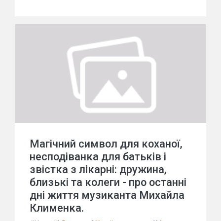
Магічний символ для коханої,
несподіванка для батьків і
звістка з лікарні: дружина,
близькі та колеги - про останні
дні життя музиканта Михайла
Клименка.