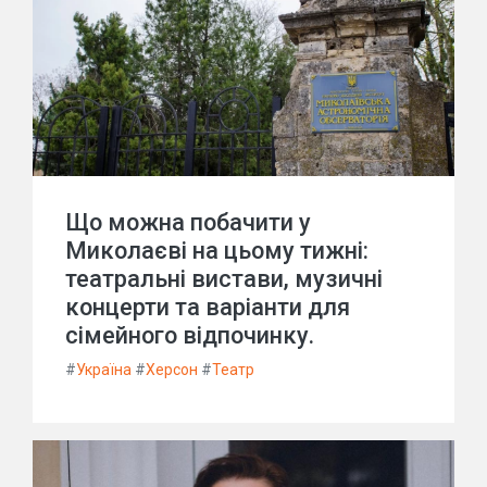
Що можна побачити у
Миколаєві на цьому тижні:
театральні вистави, музичні
концерти та варіанти для
сімейного відпочинку.
#
Україна
#
Херсон
#
Театр