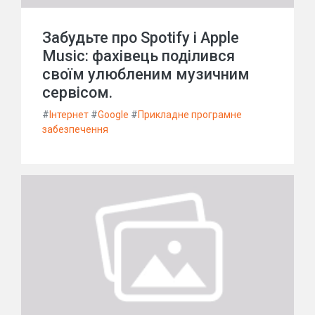
Забудьте про Spotify і Apple
Music: фахівець поділився
своїм улюбленим музичним
сервісом.
#
Інтернет
#
Google
#
Прикладне програмне
забезпечення