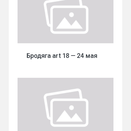
Бродяга art 18 — 24 мая