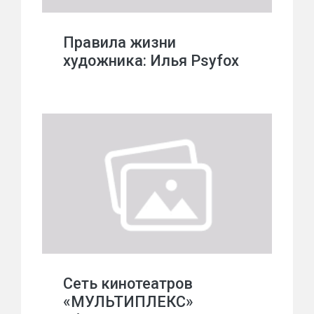
Правила жизни
художника: Илья Psyfox
Сеть кинотеатров
«МУЛЬТИПЛЕКС»