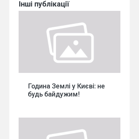
Інші публікації
Година Землі у Києві: не
будь байдужим!