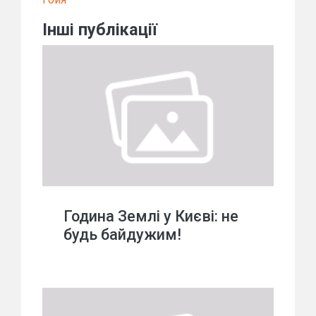
Інші публікації
Година Землі у Києві: не
будь байдужим!