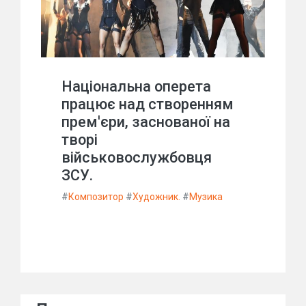
Національна оперета
працює над створенням
прем'єри, заснованої на
творі
військовослужбовця
ЗСУ.
#
Композитор
#
Художник.
#
Музика