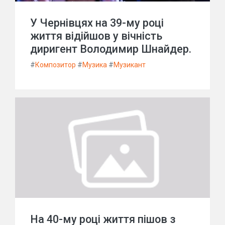
У Чернівцях на 39-му році
життя відійшов у вічність
диригент Володимир Шнайдер.
#
Композитор
#
Музика
#
Музикант
На 40-му році життя пішов з