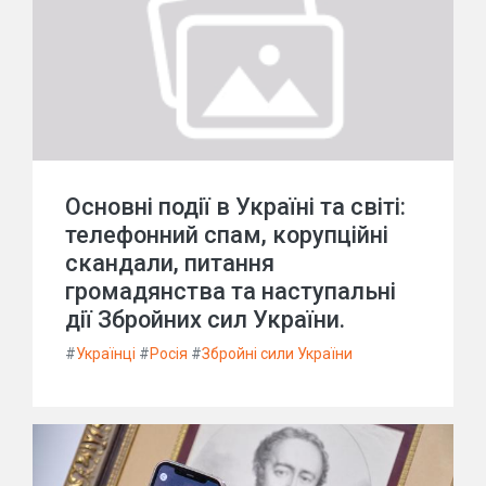
Основні події в Україні та світі:
телефонний спам, корупційні
скандали, питання
громадянства та наступальні
дії Збройних сил України.
#
Українці
#
Росія
#
Збройні сили України