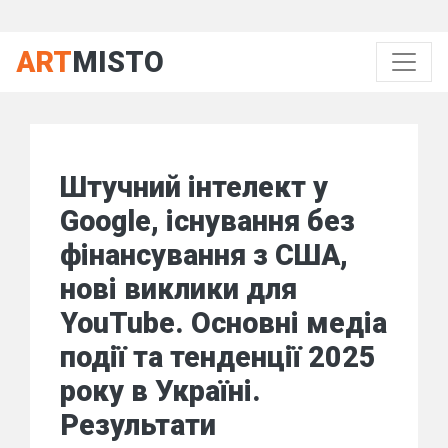
ART
MISTO
Штучний інтелект у
Google, існування без
фінансування з США,
нові виклики для
YouTube. Основні медіа
події та тенденції 2025
року в Україні.
Результати