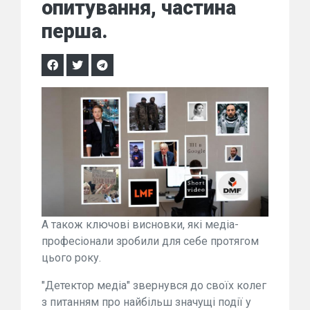
опитування, частина
перша.
А також ключові висновки, які медіа-
професіонали зробили для себе протягом
цього року.
"Детектор медіа" звернувся до своїх колег
з питанням про найбільш значущі події у