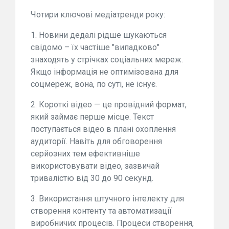
Чотири ключові медіатренди року:
1. Новини дедалі рідше шукаються
свідомо – їх частіше "випадково"
знаходять у стрічках соціальних мереж.
Якщо інформація не оптимізована для
соцмереж, вона, по суті, не існує.
2. Короткі відео — це провідний формат,
який займає перше місце. Текст
поступається відео в плані охоплення
аудиторії. Навіть для обговорення
серйозних тем ефективніше
використовувати відео, зазвичай
тривалістю від 30 до 90 секунд.
3. Використання штучного інтелекту для
створення контенту та автоматизації
виробничих процесів. Процеси створення,