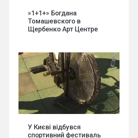
»1+1+» Богдана
Томашевского в
Щербенко Арт Центре
У Києві відбувся
спортивний фестиваль