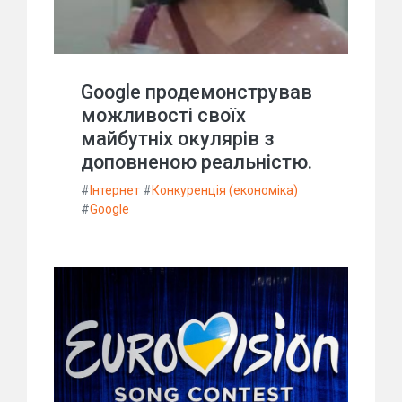
Google продемонстрував
можливості своїх
майбутніх окулярів з
доповненою реальністю.
#
Інтернет
#
Конкуренція (економіка)
#
Google