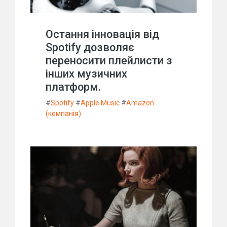
Остання інновація від
Spotify дозволяє
переносити плейлисти з
інших музичних
платформ.
#
Spotify
#
Apple Music
#
Amazon
(компанія)