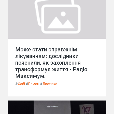
Може стати справжнім
лікуванням: дослідники
пояснили, як захоплення
трансформує життя - Радіо
Максимум.
#
Хобі
#
Роман
#
Листівка