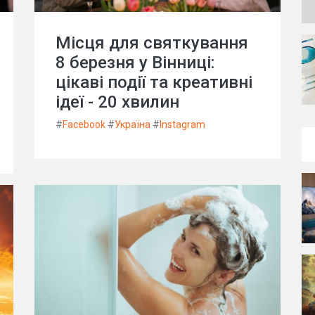
Місця для святкування
8 березня у Вінниці:
цікаві події та креативні
ідеї - 20 хвилин
#
Facebook
#
Україна
#
Instagram