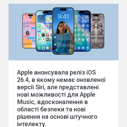
Apple анонсувала реліз iOS
26.4, в якому немає оновленої
версії Siri, але представлені
нові можливості для Apple
Music, вдосконалення в
області безпеки та нові
рішення на основі штучного
інтелекту.