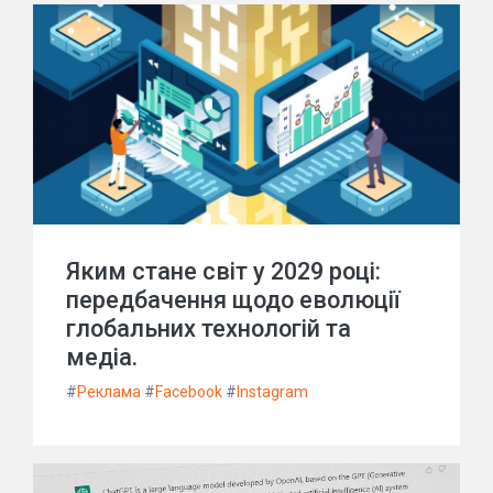
Яким стане світ у 2029 році:
передбачення щодо еволюції
глобальних технологій та
медіа.
#
Реклама
#
Facebook
#
Instagram