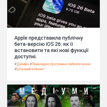
Apple представила публічну
бета-версію iOS 26: як її
встановити та які нові функції
доступні.
#
Дизайн
#
Прикладне програмне забезпечення
#
Штучний інтелект