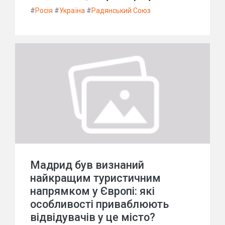
#
Росія
#
Україна
#
Радянський Союз
Мадрид був визнаний
найкращим туристичним
напрямком у Європі: які
особливості приваблюють
відвідувачів у це місто?