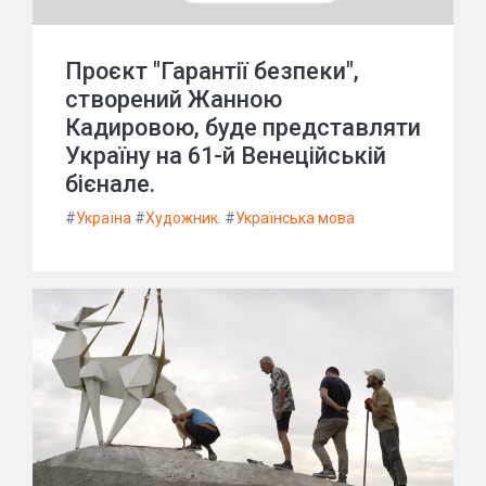
Проєкт "Гарантії безпеки",
створений Жанною
Кадировою, буде представляти
Україну на 61-й Венеційській
бієнале.
#
Україна
#
Художник.
#
Українська мова