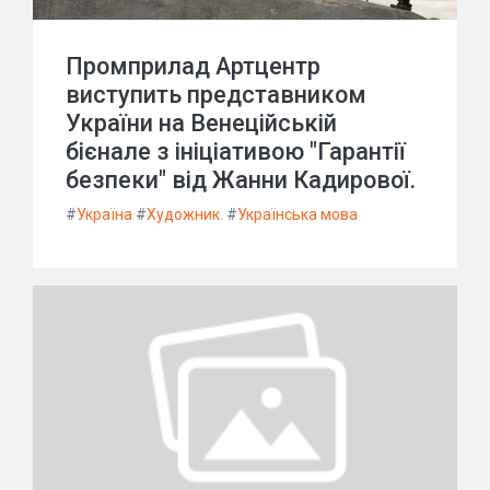
Промприлад Артцентр
виступить представником
України на Венеційській
бієнале з ініціативою "Гарантії
безпеки" від Жанни Кадирової.
#
Україна
#
Художник.
#
Українська мова