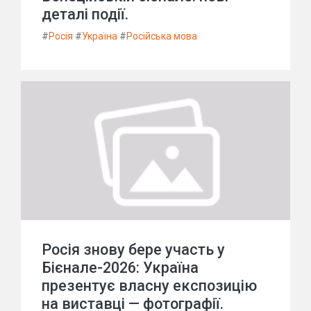
деталі події.
#
Росія
#
Україна
#
Російська мова
Росія знову бере участь у
Бієнале-2026: Україна
презентує власну експозицію
на виставці — фотографії.