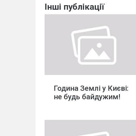
Інші публікації
Година Землі у Києві:
не будь байдужим!