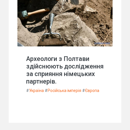
Археологи з Полтави
здійснюють дослідження
за сприяння німецьких
партнерів.
#
Україна
#
Російська імперія
#
Європа