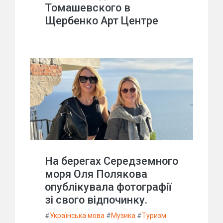
Томашевского в
Щербенко Арт Центре
На берегах Середземного
моря Оля Полякова
опублікувала фотографії
зі свого відпочинку.
#
Українська мова
#
Музика
#
Туризм