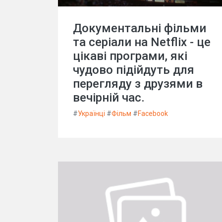
Документальні фільми
та серіали на Netflix - це
цікаві програми, які
чудово підійдуть для
перегляду з друзями в
вечірній час.
#
Українці
#
Фільм
#
Facebook