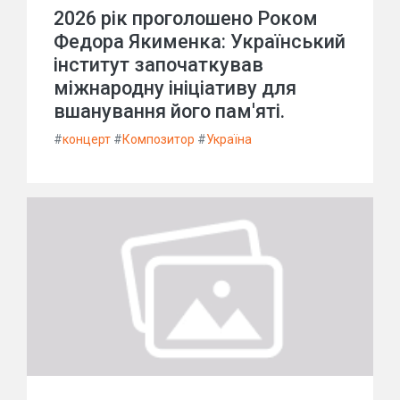
2026 рік проголошено Роком
Федора Якименка: Український
інститут започаткував
міжнародну ініціативу для
вшанування його пам'яті.
#
концерт
#
Композитор
#
Україна