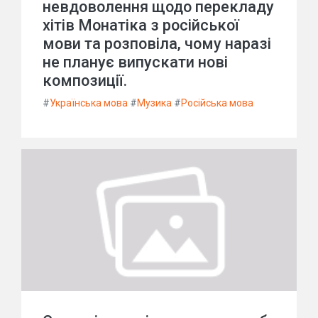
невдоволення щодо перекладу
хітів Монатіка з російської
мови та розповіла, чому наразі
не планує випускати нові
композиції.
#
Українська мова
#
Музика
#
Російська мова