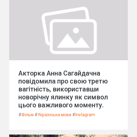
Акторка Анна Сагайдачна
повідомила про свою третю
вагітність, використавши
новорічну ялинку як символ
цього важливого моменту.
#
Фільм
#
Українська мова
#
Instagram