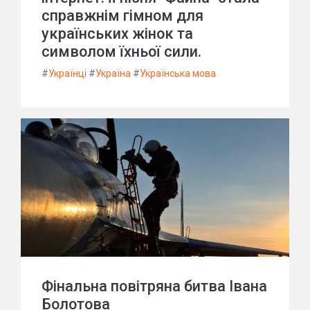
справжнім гімном для
українських жінок та
символом їхньої сили.
#
Українці
#
Україна
#
Українська мова
Фінальна повітряна битва Івана
Болотова