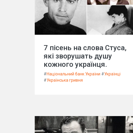
7 пісень на слова Стуса,
які зворушать душу
кожного українця.
#
Національний банк України
#
Українці
#
Українська гривня