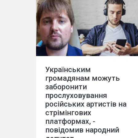
Українським
громадянам можуть
заборонити
прослуховування
російських артистів на
стрімінгових
платформах, -
повідомив народний